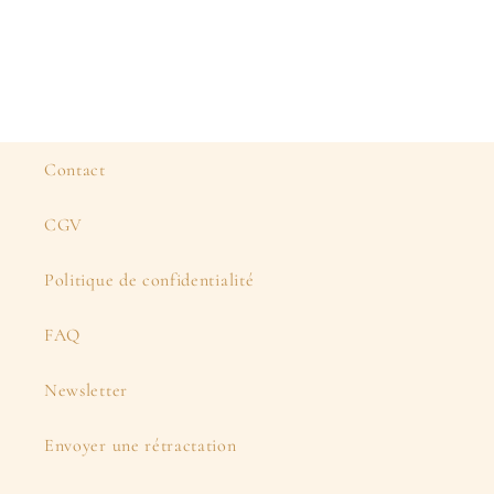
Contact
CGV
Politique de confidentialité
FAQ
Newsletter
Envoyer une rétractation