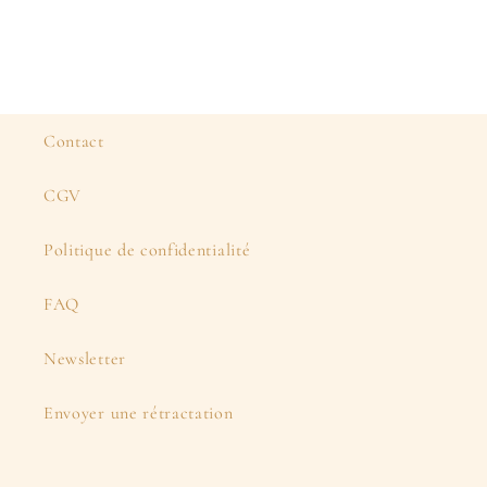
Contact
CGV
Politique de confidentialité
FAQ
Newsletter
Envoyer une rétractation